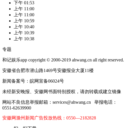
下午 01:53
上午 11:00
上午 11:00
上午 10:59
上午 10:40
上午 10:39
上午 10:38
专题
和记娱乐app copyright © 2000-2019 ahwang.cn all right reserved.
安徽省合肥市潜山路1469号安徽报业大厦11楼
新闻备案号：皖网宣备06024号
未经新安晚报、安徽网书面特别授权，请勿转载或建立镜像
网站不良信息举报邮箱：
services@ahwang.cn
举报电话：
0551-62639900
安徽网滁州新闻广告投放热线：0550—2182828