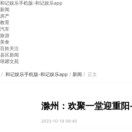
和记娱乐手机版-和记娱乐app
新闻
房产
教育
汽车
旅游
美食
百姓关注
县区新闻
琅琊文苑
/
和记娱乐手机版-和记娱乐app
/
新闻
/
正文
滁州：欢聚一堂迎重阳
2023-10-19 09:40