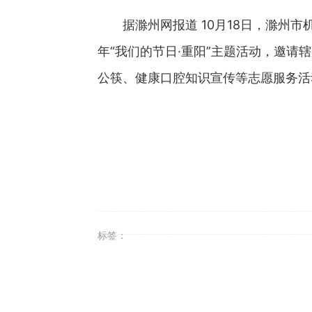
据滁州网报道 10月18日，滁州
年“我们的节日·重阳”主题活动，邀请
公筷、健康口腔知识宣传等志愿服务活
标签：