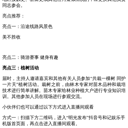
同志参会。
亮点推荐：
亮点一：沿途线路风景色
美不胜收
亮点二：骑游赛事 健身有趣
亮点三：植树活动
届时，主持人邀请嘉宾和其他有关人员参加“共栽一棵树 同护
一片天”植树活动。栽树之前，由林木专家对苗木品种和栽培
技术进行简单讲解。苗木专家给林业种植大户进行专业知识培
训。其他参加人员在现场进行参观交流。
小伙伴们也可以通过以下方式进入直播间观看
方式一：扫描下方二维码，进入“明光发布”抖音号和记娱乐手
机版首页面，再点击进入直播间观看。