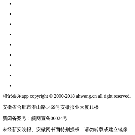
和记娱乐app copyright © 2000-2018 ahwang.cn all right reserved.
安徽省合肥市潜山路1469号安徽报业大厦11楼
新闻备案号：皖网宣备06024号
未经新安晚报、安徽网书面特别授权，请勿转载或建立镜像