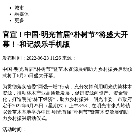
城市
融媒体
更多
​官宣！中国·明光首届“朴树节”将盛大开
幕！-和记娱乐手机版
发布时间：2022-06-23 11:26
来源：
中国·明光首届“朴树节”暨苗木资源展销助力乡村振兴启动仪
式将于6月25日盛大开幕。
为贯彻落实省委“两强一增”行动，充分发挥利用明光优势林木
资源，推动林木产业高质量发展，促进资源向资产、资金转
化，打造明光“林下经济”，助力乡村振兴，明光市委、市政府
定于2022年6月25日（星期六 ）上午8:58，在明光市张八岭镇
驭景苗木基地举办中国·明光首届“朴树节”暨苗木资源展销助
力乡村振兴启动仪式。
活动时间：