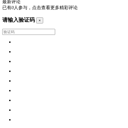
最新评论
已有
0
人参与，点击查看更多精彩评论
请输入验证码
×