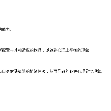
的能力。
断配置与其相适应的物品，以达到心理上平衡的现象
出自身耐受极限的情绪体验，从而导致的各种心理异常现象。