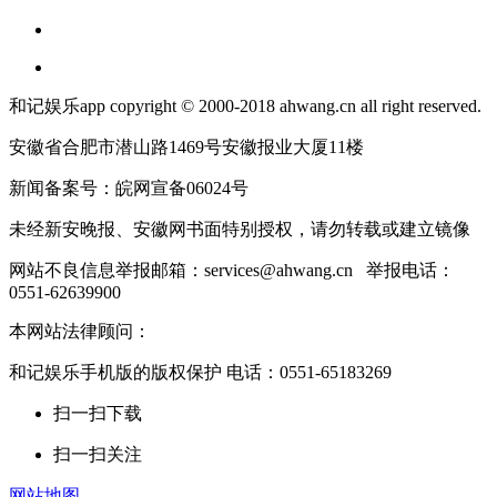
和记娱乐app copyright © 2000-2018 ahwang.cn all right reserved.
安徽省合肥市潜山路1469号安徽报业大厦11楼
新闻备案号：皖网宣备06024号
未经新安晚报、安徽网书面特别授权，请勿转载或建立镜像
网站不良信息举报邮箱：
services@ahwang.cn
举报电话：
0551-62639900
本网站法律顾问：
和记娱乐手机版的版权保护 电话：0551-65183269
扫一扫下载
扫一扫关注
网站地图