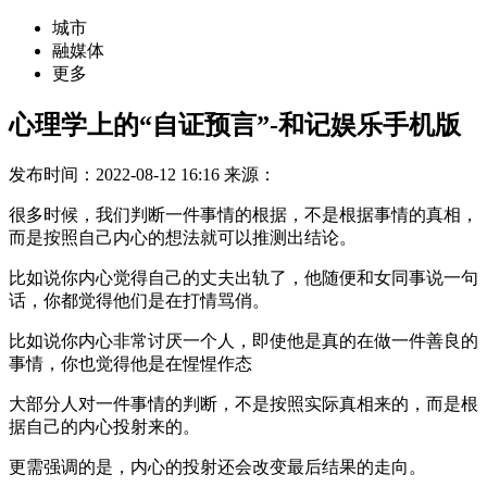
城市
融媒体
更多
心理学上的“自证预言”-和记娱乐手机版
发布时间：2022-08-12 16:16
来源：
很多时候，我们判断一件事情的根据，不是根据事情的真相，
而是按照自己内心的想法就可以推测出结论。
比如说你内心觉得自己的丈夫出轨了，他随便和女同事说一句
话，你都觉得他们是在打情骂俏。
比如说你内心非常讨厌一个人，即使他是真的在做一件善良的
事情，你也觉得他是在惺惺作态
大部分人对一件事情的判断，不是按照实际真相来的，而是根
据自己的内心投射来的。
更需强调的是，内心的投射还会改变最后结果的走向。