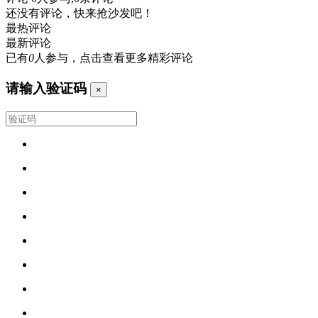
还没有评论，快来抢沙发吧！
最热评论
最新评论
已有
0
人参与，点击查看更多精彩评论
请输入验证码
×