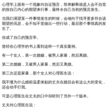
心理学上面有一个现象叫自证预言，简单解释就是人会不自觉
的按自己内心的期望来行事，最终令自己当初的预言发生。
当我们渴望某一件事情发生的时候，会倾向于找寻更多符合该
期望的讯息，会不知不觉做出一些行动，最后那个事情真的发
生了。
你成了自己的预言帝。
曾经在心理学的书上看到这样一个真实案例。
有一个女人，第一次婚姻，被男人家暴，然后离婚。
第二次婚姻，又被男人家暴，然后又离婚。
第三次还是家暴，那个女人对心理医生说：
我不懂为什么婚前温柔体贴的丈夫在婚后会有这么大的变化，
还会动手打我。
可是心理医生在丈夫的口中却听到了另外一个版本。
丈夫对心理医生说：