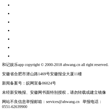
和记娱乐app copyright © 2000-2018 ahwang.cn all right reserved.
安徽省合肥市潜山路1469号安徽报业大厦11楼
新闻备案号：皖网宣备06024号
未经新安晚报、安徽网书面特别授权，请勿转载或建立镜像
网站不良信息举报邮箱：
services@ahwang.cn
举报电话：
0551-62639900