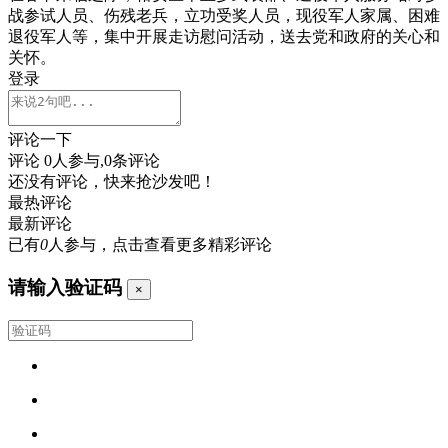
战参试人员、伤残老兵，立功受奖人员，现役军人家属、困难
退役军人等，集中开展走访慰问活动，送去党和政府的关心和
关怀。
登录
评论一下
评论
0
人参与,
0
条评论
还没有评论，快来抢沙发吧！
最热评论
最新评论
已有
0
人参与，点击查看更多精彩评论
请输入验证码
×