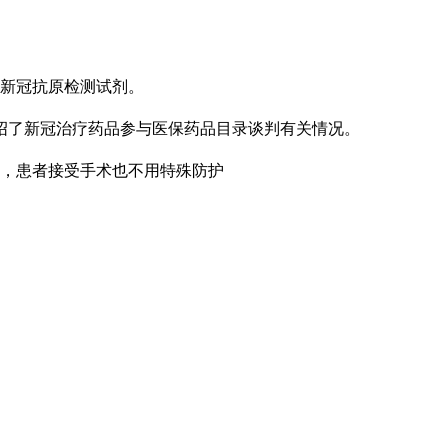
和新冠抗原检测试剂。
介绍了新冠治疗药品参与医保药品目录谈判有关情况。
。
术，患者接受手术也不用特殊防护