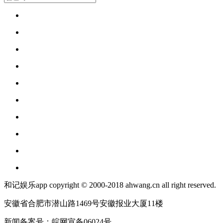
和记娱乐app copyright © 2000-2018 ahwang.cn all right reserved.
安徽省合肥市潜山路1469号安徽报业大厦11楼
新闻备案号：皖网宣备06024号