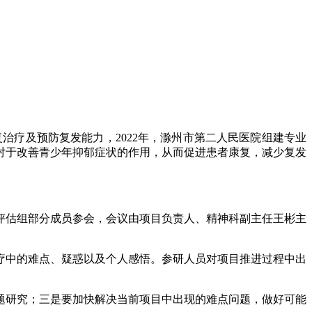
治疗及预防复发能力，2022年，滁州市第二人民医院组建专业
对于改善青少年抑郁症状的作用，从而促进患者康复，减少复发
评估组部分成员参会，会议由项目负责人、精神科副主任王彬主
疗中的难点、疑惑以及个人感悟。参研人员对项目推进过程中出
题研究；三是要加快解决当前项目中出现的难点问题，做好可能