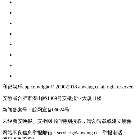
和记娱乐app copyright © 2000-2018 ahwang.cn all right reserved.
安徽省合肥市潜山路1469号安徽报业大厦11楼
新闻备案号：皖网宣备06024号
未经新安晚报、安徽网书面特别授权，请勿转载或建立镜像
网站不良信息举报邮箱：
services@ahwang.cn
举报电话：
0551-62639900