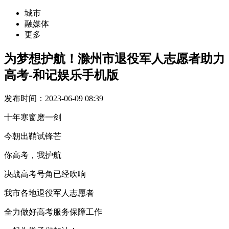
城市
融媒体
更多
为梦想护航！滁州市退役军人志愿者助力
高考-和记娱乐手机版
发布时间：2023-06-09 08:39
十年寒窗磨一剑
今朝出鞘试锋芒
你高考，我护航
决战高考号角已经吹响
我市各地退役军人志愿者
全力做好高考服务保障工作