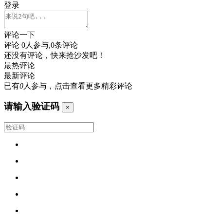
登录
评论一下
评论
0
人参与,
0
条评论
还没有评论，快来抢沙发吧！
最热评论
最新评论
已有
0
人参与，点击查看更多精彩评论
请输入验证码
×