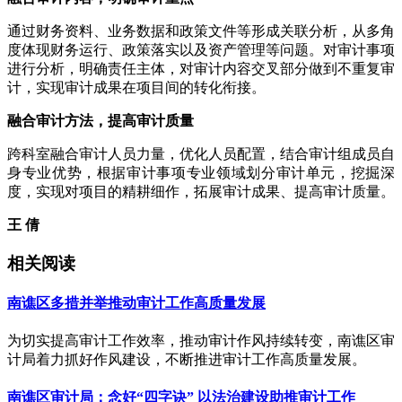
通过财务资料、业务数据和政策文件等形成关联分析，从多角
度体现财务运行、政策落实以及资产管理等问题。对审计事项
进行分析，明确责任主体，对审计内容交叉部分做到不重复审
计，实现审计成果在项目间的转化衔接。
融合审计方法，提高审计质量
跨科室融合审计人员力量，优化人员配置，结合审计组成员自
身专业优势，根据审计事项专业领域划分审计单元，挖掘深
度，实现对项目的精耕细作，拓展审计成果、提高审计质量。
王 倩
相关阅读
南谯区多措并举推动审计工作高质量发展
为切实提高审计工作效率，推动审计作风持续转变，南谯区审
计局着力抓好作风建设，不断推进审计工作高质量发展。
南谯区审计局：念好“四字诀” 以法治建设助推审计工作