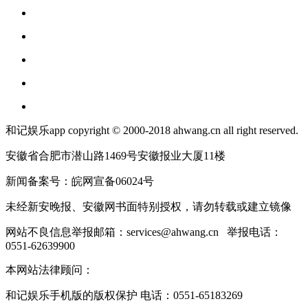
和记娱乐app copyright © 2000-2018 ahwang.cn all right reserved.
安徽省合肥市潜山路1469号安徽报业大厦11楼
新闻备案号：皖网宣备06024号
未经新安晚报、安徽网书面特别授权，请勿转载或建立镜像
网站不良信息举报邮箱：
services@ahwang.cn
举报电话：
0551-62639900
本网站法律顾问：
和记娱乐手机版的版权保护 电话：0551-65183269