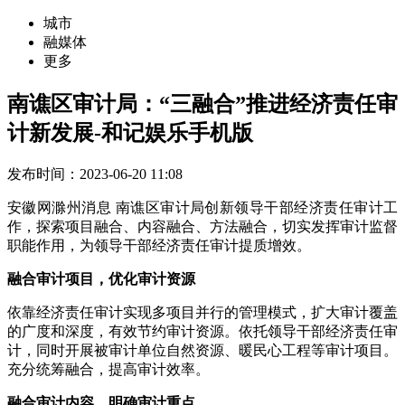
城市
融媒体
更多
南谯区审计局：“三融合”推进经济责任审
计新发展-和记娱乐手机版
发布时间：2023-06-20 11:08
安徽网滁州消息 南谯区审计局创新领导干部经济责任审计工
作，探索项目融合、内容融合、方法融合，切实发挥审计监督
职能作用，为领导干部经济责任审计提质增效。
融合审计项目，优化审计资源
依靠经济责任审计实现多项目并行的管理模式，扩大审计覆盖
的广度和深度，有效节约审计资源。依托领导干部经济责任审
计，同时开展被审计单位自然资源、暖民心工程等审计项目。
充分统筹融合，提高审计效率。
融合审计内容，明确审计重点