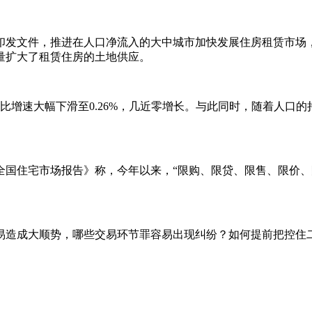
印发文件，推进在人口净流入的大中城市加快发展住房租赁市场，
量扩大了租赁住房的土地供应。
比增速大幅下滑至0.26%，几近零增长。与此同时，随着人口
半年全国住宅市场报告》称，今年以来，“限购、限贷、限售、限价
易造成大顺势，哪些交易环节罪容易出现纠纷？如何提前把控住