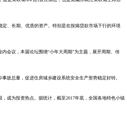
找稳定、长期、优质的资产。特别是在按揭贷款市场下行的环境
业内会议，本届论坛围绕“小年大周期”为主题，展开周期、传
少事故总量，促进住房城乡建设系统安全生产形势稳定好转。
，成为投资热点。据统计，截至2017年底，全国各地特色小镇