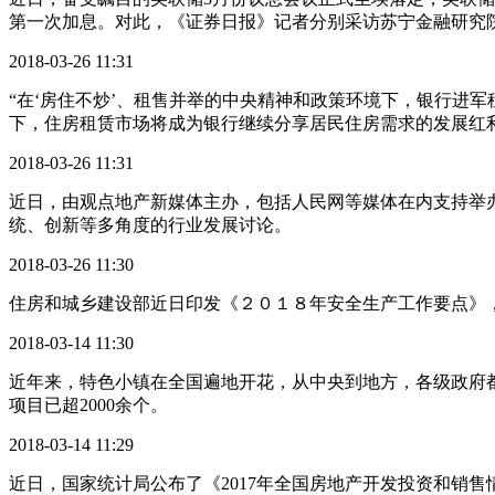
第一次加息。对此，《证券日报》记者分别采访苏宁金融研究院
2018-03-26 11:31
“在‘房住不炒’、租售并举的中央精神和政策环境下，银行进
下，住房租赁市场将成为银行继续分享居民住房需求的发展红利
2018-03-26 11:31
近日，由观点地产新媒体主办，包括人民网等媒体在内支持举办
统、创新等多角度的行业发展讨论。
2018-03-26 11:30
住房和城乡建设部近日印发《２０１８年安全生产工作要点》
2018-03-14 11:30
近年来，特色小镇在全国遍地开花，从中央到地方，各级政府都
项目已超2000余个。
2018-03-14 11:29
近日，国家统计局公布了《2017年全国房地产开发投资和销