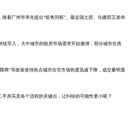
接着广州市率先提出“租售同权”。最近国土部、住建部又发布
的持续导入，大中城市的租房市场需求开始激增，部分城市住房
、限商”等政策使得热点城市住宅市场热度迅速下降，成交量明显
二手房买卖各个流程的关键点，让纠纷的可能性更小呢？