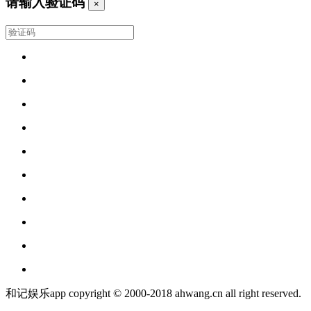
请输入验证码
×
和记娱乐app copyright © 2000-2018 ahwang.cn all right reserved.