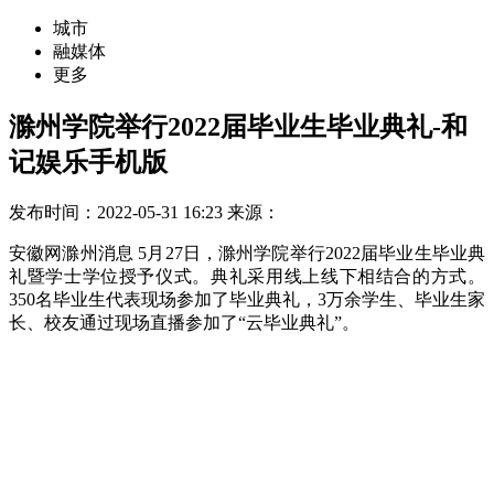
城市
融媒体
更多
滁州学院举行2022届毕业生毕业典礼-和
记娱乐手机版
发布时间：2022-05-31 16:23
来源：
安徽网滁州消息 5月27日，滁州学院举行2022届毕业生毕业典
礼暨学士学位授予仪式。典礼采用线上线下相结合的方式。
350名毕业生代表现场参加了毕业典礼，3万余学生、毕业生家
长、校友通过现场直播参加了“云毕业典礼”。