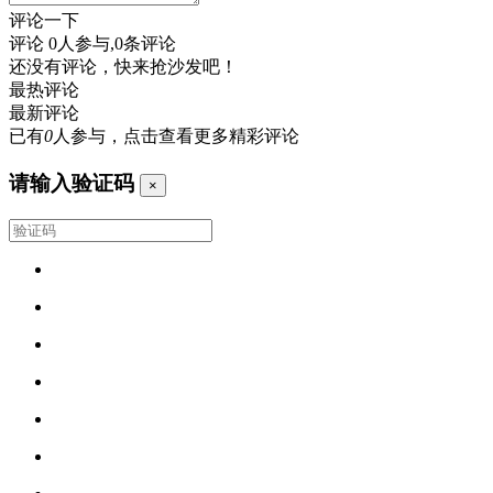
评论一下
评论
0
人参与,
0
条评论
还没有评论，快来抢沙发吧！
最热评论
最新评论
已有
0
人参与，点击查看更多精彩评论
请输入验证码
×