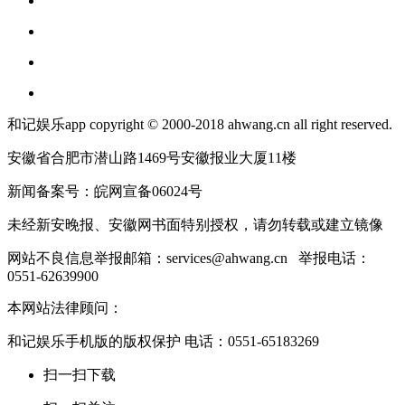
和记娱乐app copyright © 2000-2018 ahwang.cn all right reserved.
安徽省合肥市潜山路1469号安徽报业大厦11楼
新闻备案号：皖网宣备06024号
未经新安晚报、安徽网书面特别授权，请勿转载或建立镜像
网站不良信息举报邮箱：
services@ahwang.cn
举报电话：
0551-62639900
本网站法律顾问：
和记娱乐手机版的版权保护 电话：0551-65183269
扫一扫下载