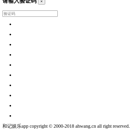
请输入验证码
×
和记娱乐app copyright © 2000-2018 ahwang.cn all right reserved.