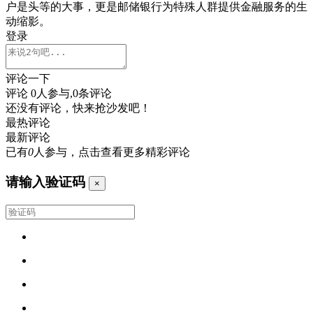
户是头等的大事，更是邮储银行为特殊人群提供金融服务的生
动缩影。
登录
评论一下
评论
0
人参与,
0
条评论
还没有评论，快来抢沙发吧！
最热评论
最新评论
已有
0
人参与，点击查看更多精彩评论
请输入验证码
×