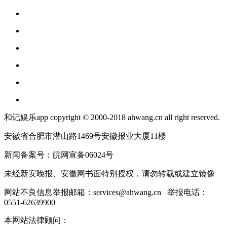
和记娱乐app copyright © 2000-2018 ahwang.cn all right reserved.
安徽省合肥市潜山路1469号安徽报业大厦11楼
新闻备案号：皖网宣备06024号
未经新安晚报、安徽网书面特别授权，请勿转载或建立镜像
网站不良信息举报邮箱：
services@ahwang.cn
举报电话：
0551-62639900
本网站法律顾问：