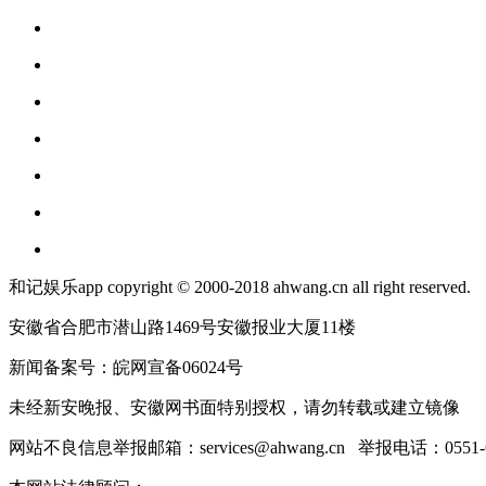
和记娱乐app copyright © 2000-2018 ahwang.cn all right reserved.
安徽省合肥市潜山路1469号安徽报业大厦11楼
新闻备案号：皖网宣备06024号
未经新安晚报、安徽网书面特别授权，请勿转载或建立镜像
网站不良信息举报邮箱：
services@ahwang.cn
举报电话：0551-62