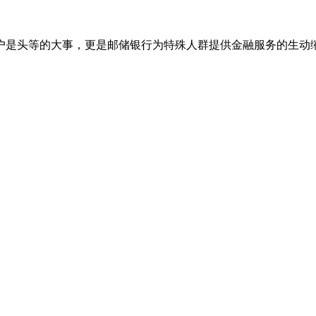
户是头等的大事，更是邮储银行为特殊人群提供金融服务的生动