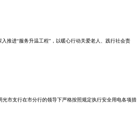
入推进“服务升温工程”，以暖心行动关爱老人、践行社会责
明光市支行在市分行的领导下严格按照规定执行安全用电各项措