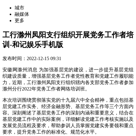
城市
融媒体
更多
工行滁州凤阳支行组织开展党务工作者培
训-和记娱乐手机版
发布时间：2022-12-15 09:31
安徽网滁州消息 为加强基层党的建设，进一步提升基层党组
织建设质量，增强基层党务工作者党性教育和党建工作履职能
力，近期，工行滁州凤阳支行组织辖内各支部党务工作者参加
滁州分行2022年党务工作者网络培训班。
本次培训围绕贯彻落实党的十九届六中全会精神，重点包括基
层党建工作实务、经济金融形势、基层党务工作等三个方面内
容。深刻阐述了基层党务工作的深刻内涵和重要意义，结合在
基层党建工作中的实际案例，详细解读党建工作考核实施以及
发展党员流程及要求，帮助参训人员掌握党建实务要领和重点
要求，提升党务工作的标准化、规范化水平。