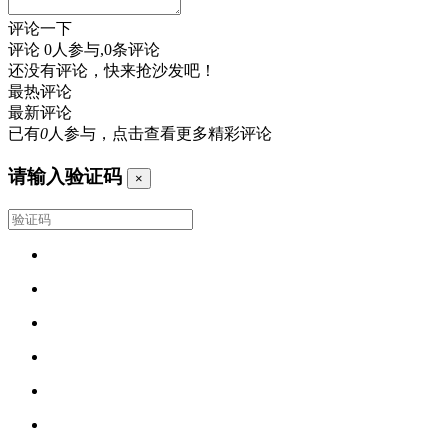
评论一下
评论
0
人参与,
0
条评论
还没有评论，快来抢沙发吧！
最热评论
最新评论
已有
0
人参与，点击查看更多精彩评论
请输入验证码
×