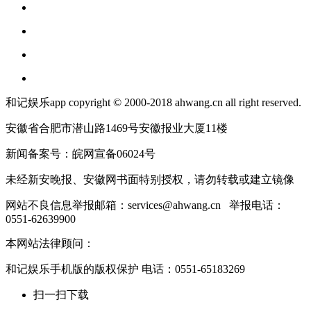
和记娱乐app copyright © 2000-2018 ahwang.cn all right reserved.
安徽省合肥市潜山路1469号安徽报业大厦11楼
新闻备案号：皖网宣备06024号
未经新安晚报、安徽网书面特别授权，请勿转载或建立镜像
网站不良信息举报邮箱：
services@ahwang.cn
举报电话：
0551-62639900
本网站法律顾问：
和记娱乐手机版的版权保护 电话：0551-65183269
扫一扫下载