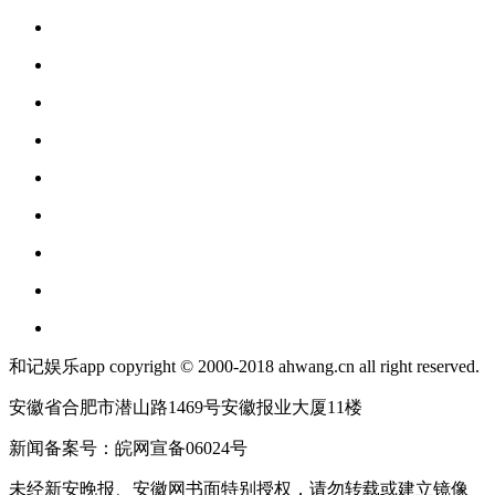
和记娱乐app copyright © 2000-2018 ahwang.cn all right reserved.
安徽省合肥市潜山路1469号安徽报业大厦11楼
新闻备案号：皖网宣备06024号
未经新安晚报、安徽网书面特别授权，请勿转载或建立镜像