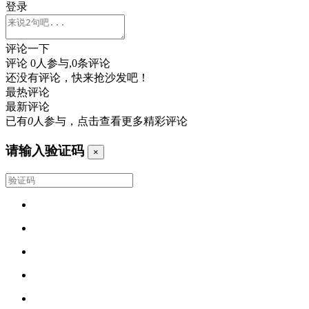
登录
评论一下
评论
0
人参与,
0
条评论
还没有评论，快来抢沙发吧！
最热评论
最新评论
已有
0
人参与，点击查看更多精彩评论
请输入验证码
×