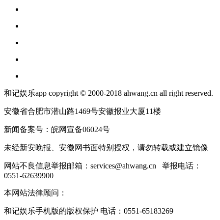
和记娱乐app copyright © 2000-2018 ahwang.cn all right reserved.
安徽省合肥市潜山路1469号安徽报业大厦11楼
新闻备案号：皖网宣备06024号
未经新安晚报、安徽网书面特别授权，请勿转载或建立镜像
网站不良信息举报邮箱：
services@ahwang.cn
举报电话：
0551-62639900
本网站法律顾问：
和记娱乐手机版的版权保护 电话：0551-65183269