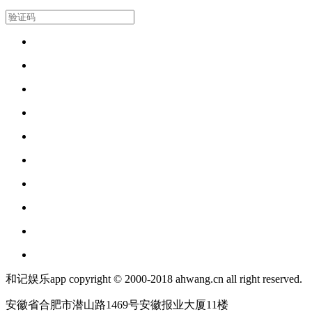
和记娱乐app copyright © 2000-2018 ahwang.cn all right reserved.
安徽省合肥市潜山路1469号安徽报业大厦11楼