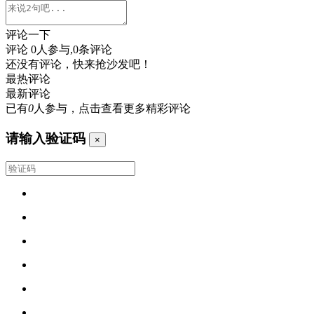
评论一下
评论
0
人参与,
0
条评论
还没有评论，快来抢沙发吧！
最热评论
最新评论
已有
0
人参与，点击查看更多精彩评论
请输入验证码
×