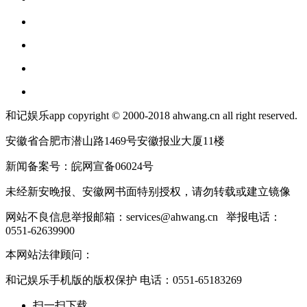
和记娱乐app copyright © 2000-2018 ahwang.cn all right reserved.
安徽省合肥市潜山路1469号安徽报业大厦11楼
新闻备案号：皖网宣备06024号
未经新安晚报、安徽网书面特别授权，请勿转载或建立镜像
网站不良信息举报邮箱：
services@ahwang.cn
举报电话：
0551-62639900
本网站法律顾问：
和记娱乐手机版的版权保护 电话：0551-65183269
扫一扫下载