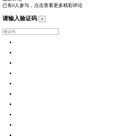
已有
0
人参与，点击查看更多精彩评论
请输入验证码
×