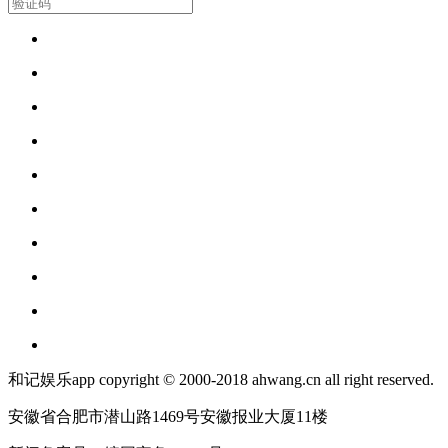
和记娱乐app copyright © 2000-2018 ahwang.cn all right reserved.
安徽省合肥市潜山路1469号安徽报业大厦11楼