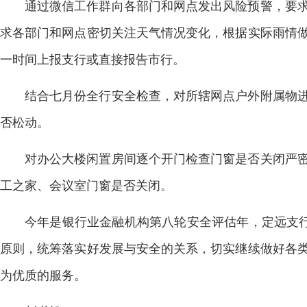
通过微信工作群向各部门和网点发出风险预警，要
求各部门和网点密切关注天气情况变化，根据实际雨情
一时间上报支行或直接报告市行。
结合七月份全行安全检查，对所辖网点户外附属物
否松动。
对办公大楼闲置房间逐个开门检查门窗是否关闭严
工之家、会议室门窗是否关闭。
今年是银行业金融机构第八轮安全评估年，定远支行
原则，统筹落实好发展与安全的关系，切实继续做好各
为优质的服务。