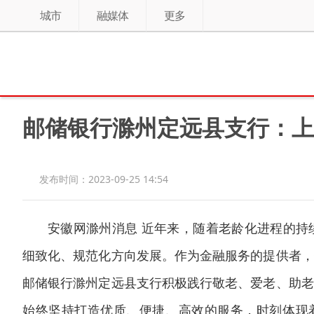
城市
融媒体
更多
邮储银行滁州定远县支行：上
发布时间：2023-09-25 14:54
安徽网滁州消息 近年来，随着老龄化进程的持
细致化、规范化方向发展。作为金融服务的提供者，
邮储银行滁州定远县支行积极践行敬老、爱老、助老
始终坚持打造优质、便捷、高效的服务，时刻体现着