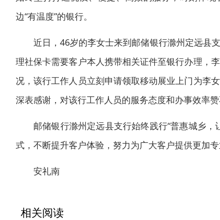
边“有温度”的银行。
近日，46岁的李女士来到邮储银行滁州定远县
理社保卡需要客户本人携带相关证件至银行办理，李
况，该行工作人员立刻申请领取移动展业上门为李女
深表感谢，对该行工作人员的服务态度和办事效率赞
邮储银行滁州定远县支行始终践行“普惠城乡，
式，不断提升客户体验，努力为广大客户提供更加专
安礼南
相关阅读