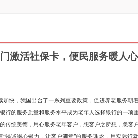
门激活社保卡，便民服务暖人心
续加快，我国出台了一系列重要政策，促进养老服务朝
银行的服务质量和服务水平成为老年人选择银行的一项
的传统美德，用心服务老年客户，想客户之所想，急客
“竭诚竭心竭力，让客户满意”的服务理念，用实际行