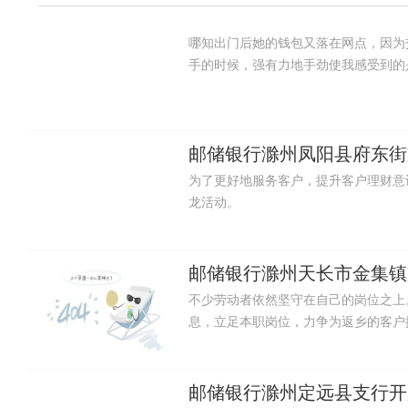
哪知出门后她的钱包又落在网点，因为
手的时候，强有力地手劲使我感受到的
邮储银行滁州凤阳县府东街
为了更好地服务客户，提升客户理财意
龙活动。
邮储银行滁州天长市金集镇
不少劳动者依然坚守在自己的岗位之上
息，立足本职岗位，力争为返乡的客户
邮储银行滁州定远县支行开展