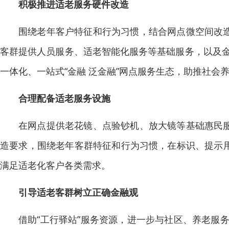
积极推进适老服务硬件改造
围绕老年客户特征和行为习惯，结合网点微空间改造
客群提供人员服务、适老智能化服务等基础服务，以及
一体化、一站式“金融 泛金融”网点服务生态，助推社会
合理配备适老服务设施
在网点提供老花镜、点验钞机、放大镜等基础惠民服
造要求，围绕老年客群特征和行为习惯，在标识、提示用
满足适老化客户各类需求。
引导适老客群树立正确金融观
借助“工行驿站”服务资源，进一步与社区、养老服