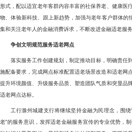
形式，配以适宜老年客群内容丰富的社保养老、健康医
物、体验新科技、跟上新趋势，加强与老年客户群体的情
集和关注老年人的金融消费诉求，不断改进金融适老服
争创文明规范服务适老网点
落实服务工作创建规划，制定推动目标，明确责任到
施配备要求，完成网点标准配置适老场景改造和适老网
提升环境颜值、升级服务品质、塑造团队气质和突显品
适老网点达标。
工行滁州城建支行将继续坚持金融为民理念，围绕“
老”的服务意识，发挥适老金融服务宣传的专业优势，