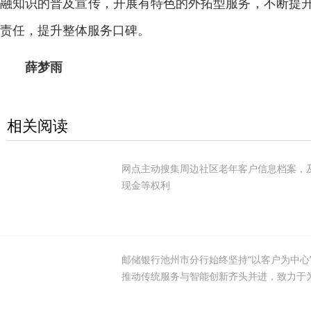
融知识的普及宣传，开展有特色的外拓型服务，不断提
责任，提升整体服务口碑。
薛梦雨
相关阅读
网点主动搜集周边社区老年客户信息档案，
现金等权利
邮储银行池州市分行始终坚持“以客户为中心
推动传统服务与智能创新齐头并进，致力于为