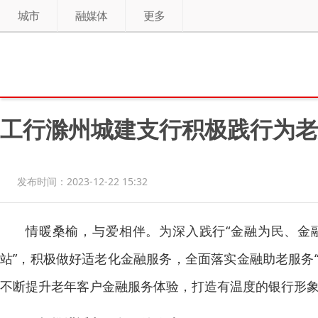
城市
融媒体
更多
工行滁州城建支行积极践行为老
发布时间：2023-12-22 15:32
情暖桑榆，与爱相伴。为深入践行“金融为民、金
站”，积极做好适老化金融服务，全面落实金融助老服务“
不断提升老年客户金融服务体验，打造有温度的银行形