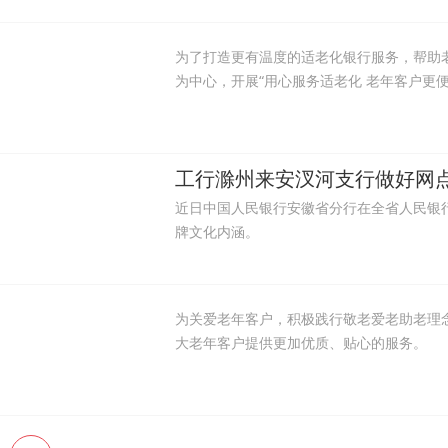
为了打造更有温度的适老化银行服务，帮助
为中心，开展“用心服务适老化 老年客户更
工行滁州来安汊河支行做好网
近日中国人民银行安徽省分行在全省人民银
牌文化内涵。
为关爱老年客户，积极践行敬老爱老助老理念
大老年客户提供更加优质、贴心的服务。