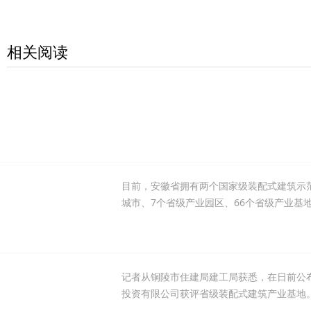
相关阅读
目前，安徽省拥有两个国家级装配式建筑示
城市、7个省级产业园区、66个省级产业基
记者从铜陵市住建局建工局获悉，在日前公
投资有限公司获评省级装配式建筑产业基地