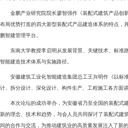
金鹏产业研究院院长廖智强作《装配式建筑产品创
布局优势打造的四大新型装配式产品建造体系的特点，
鹏智建管理平台。
东南大学教授李启明从发展背景、关键技术、标准
智能建造技术体系与实施路径。
安徽建筑工业化智能建造集团总工王兴明作《以标
计、拆分设计、深化设计、构件生产、工程施工各方面
本次论坛的成功举办，为安徽省乃至全国的装配式
新的理念、技术和趋势，与会人员共同探讨了装配式建
间的合作与交流，为推动建筑业的高质量发展注入了新