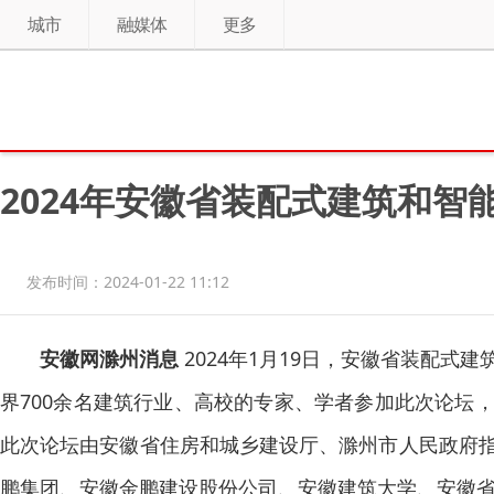
城市
融媒体
更多
2024年安徽省装配式建筑和
发布时间：2024-01-22 11:12
安徽网滁州消息
2024年1月19日，安徽省装配
界700余名建筑行业、高校的专家、学者参加此次论坛
此次论坛由安徽省住房和城乡建设厅、滁州市人民政府
鹏集团、安徽金鹏建设股份公司、安徽建筑大学、安徽省