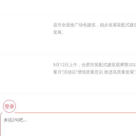
该市全面推广绿色建筑，稳步发展装配式建
发展。
9月12日上午，合肥市装配式建筑观摩暨20
量月”活动以“增强质量意识 推进高质量发
登录