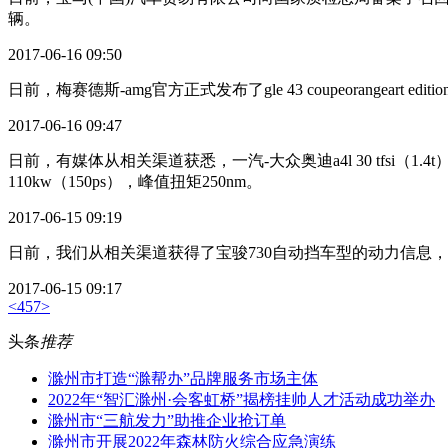
辆。
2017-06-16 09:50
日前，梅赛德斯-amg官方正式发布了gle 43 coupeorangea
2017-06-16 09:47
日前，有媒体从相关渠道获悉，一汽-大众奥迪a4l 30 tfsi（
110kw（150ps），峰值扭矩250nm。
2017-06-15 09:19
日前，我们从相关渠道获得了宝骏730自动挡车型的动力信息，
2017-06-15 09:17
<
4
5
7
>
头条
推荐
滁州市打造“滁帮办”品牌服务市场主体
2022年“智汇滁州·会客虹桥”揭榜挂帅人才活动成功举办
滁州市“三航发力”助推企业抢订单
滁州市开展2022年森林防火综合应急演练