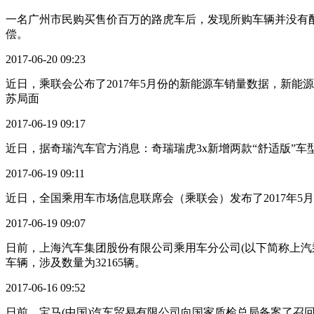
一名广州市民购买售价百万的路虎车后，发现所购车辆并没有
偿。
2017-06-20 09:23
近日，乘联会公布了2017年5月份的新能源车销量数据，新能源
苏局面
2017-06-19 09:17
近日，据奇瑞汽车官方消息：奇瑞瑞虎3x新增两款“舒适版”车型
2017-06-19 09:11
近日，全国乘用车市场信息联席会（乘联会）发布了2017年5月
2017-06-19 09:07
日前，上海汽车集团股份有限公司乘用车分公司(以下简称上汽乘用车)
车辆，涉及数量为32165辆。
2017-06-16 09:52
日前，宝马(中国)汽车贸易有限公司向国家质检总局备案了召回计划，