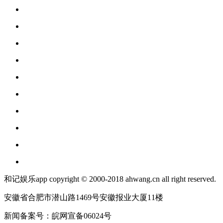
和记娱乐app copyright © 2000-2018 ahwang.cn all right reserved.
安徽省合肥市潜山路1469号安徽报业大厦11楼
新闻备案号：皖网宣备06024号