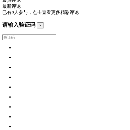
最热评论
最新评论
已有
0
人参与，点击查看更多精彩评论
请输入验证码
×