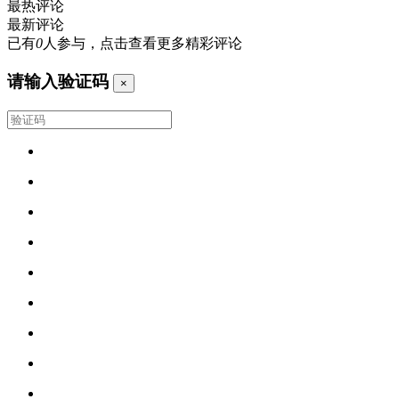
最热评论
最新评论
已有
0
人参与，点击查看更多精彩评论
请输入验证码
×