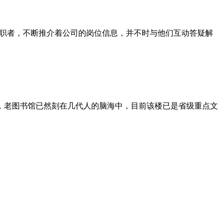
的求职者，不断推介着公司的岗位信息，并不时与他们互动答疑解
，老图书馆已然刻在几代人的脑海中，目前该楼已是省级重点文