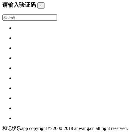
请输入验证码
×
和记娱乐app copyright © 2000-2018 ahwang.cn all right reserved.