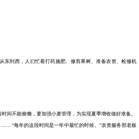
、从东到西，人们忙着打药施肥、修剪果树、准备农资、检修机
段时间不能偷懒，要加强小麦管理，为实现夏季增收做好准备。
… “每年的这段时间是一年中最忙的时候。”农资服务部老板