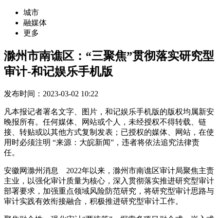
城市
融媒体
更多
滁州市南谯区：“三聚焦”贯彻落实研究型
审计-和记娱乐手机版
发布时间：2023-03-02 10:22
凡本报记者署名文字、图片，和记娱乐手机版的版权均属新安
晚报所有。任何媒体、网站或个人，未经授权不得转载、链
接、转贴或以其他方式复制发表；已授权的媒体、网站，在使
用时必须注明 “来源：大皖新闻”，违者将依法追究法律责
任。
安徽网滁州消息 2022年以来，滁州市南谯区审计局聚焦主责
主业，以强化审计质量为核心，深入贯彻落实推进研究型审计
部署要求，加强重点领域风险防范研究，将研究型审计思路与
审计实践有效衔接融合，积极推进研究型审计工作。