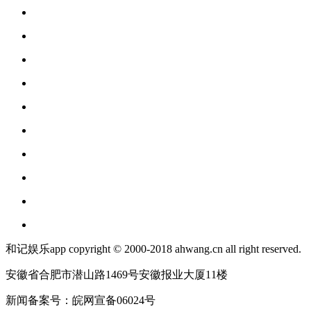
和记娱乐app copyright © 2000-2018 ahwang.cn all right reserved.
安徽省合肥市潜山路1469号安徽报业大厦11楼
新闻备案号：皖网宣备06024号