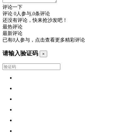
评论一下
评论
0
人参与,
0
条评论
还没有评论，快来抢沙发吧！
最热评论
最新评论
已有
0
人参与，点击查看更多精彩评论
请输入验证码
×