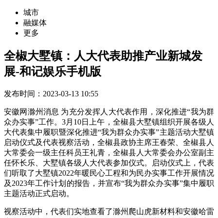
城市
融媒体
更多
全椒大墅镇：人大代表助推产业新城发
展-和记娱乐手机版
发布时间：2023-03-13 10:55
安徽网滁州消息 为充分发挥人大代表作用，深化推进“我为群
众办实事”工作。3月10日上午，全椒县大墅镇组织开展各级人
大代表集中履职暨深化推进“我为群众办实事”主题活动大墅镇
启动仪式及代表视察活动，全椒县政协主席王春荣、全椒县人
大常委会一级主任科员王礼青，全椒县人大常委会办公室副主
任怀长乐、大墅镇各级人大代表参加仪式。启动仪式上，代表
们听取了大墅镇2022年暖民心工程和为民办实事工作开展情况
及2023年工作计划的报告，并宣布“我为群众办实事”集中履职
主题活动正式启动。
视察活动中，代表们实地查看了滁州爬山虎新材料和安徽哈雷