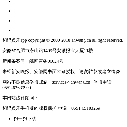
和记娱乐app copyright © 2000-2018 ahwang.cn all right reserved.
安徽省合肥市潜山路1469号安徽报业大厦11楼
新闻备案号：皖网宣备06024号
未经新安晚报、安徽网书面特别授权，请勿转载或建立镜像
网站不良信息举报邮箱：
services@ahwang.cn
举报电话：
0551-62639900
本网站法律顾问：
和记娱乐手机版的版权保护 电话：0551-65183269
扫一扫下载