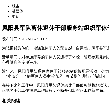
城市
融媒体
更多
凤阳县军队离休退休干部服务站组织军休
发布时间：2023-06-09 11:21
为弘扬优良传统，增强退休军人的荣誉感、自豪感，凤阳县军
活动期间，对参加疗养的军休人员进行了体检，随后参观龙岗
心理健康等专项讲座。
近年来，凤阳县军队退休离休干部服务站积极开展活动，努力
一”座谈会，了解军休人员生活情况；春节期间进行走访慰问
在接下来的工作中，凤阳县军队退休离休干部服务站将继续认
正把老干部工作摆进工作日程，不断开创出军休工作新局面。
相关阅读