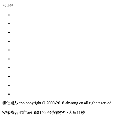
和记娱乐app copyright © 2000-2018 ahwang.cn all right reserved.
安徽省合肥市潜山路1469号安徽报业大厦11楼