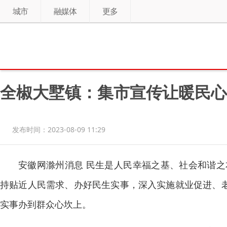
城市
融媒体
更多
全椒大墅镇：集市宣传让暖民心
发布时间：2023-08-09 11:29
安徽网滁州消息 民生是人民幸福之基、社会和谐
持贴近人民需求、办好民生实事，深入实施就业促进、老
实事办到群众心坎上。