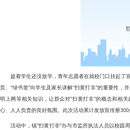
趁着学生还没放学，青年志愿者在就校门口挂起了
页、“绿书签”向学生及家长讲解“扫黄打非”的重要性
明上网等相关知识，让群众对“扫黄打非”的概念和相关
心、人人负责的良好氛围。此次活动累计发放宣传册300
活动中，镇“扫黄打非”办与市监所执法人员以校园