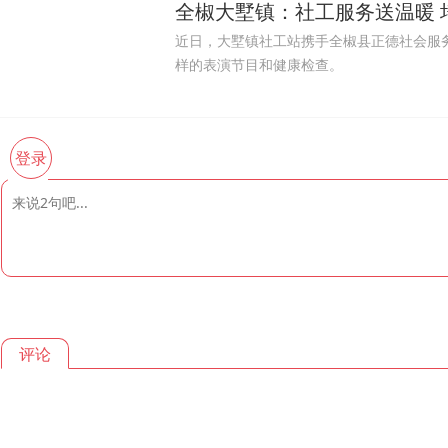
全椒大墅镇：社工服务送温暖 
近日，大墅镇社工站携手全椒县正德社会服
样的表演节目和健康检查。
登录
评论