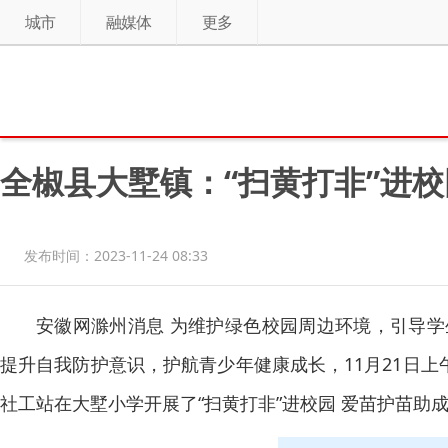
城市
融媒体
更多
全椒县大墅镇：“扫黄打非”进校
发布时间：2023-11-24 08:33
安徽网滁州消息 为维护绿色校园周边环境，引导
提升自我防护意识，护航青少年健康成长，11月21日上
社工站在大墅小学开展了“扫黄打非”进校园 爱苗护苗助