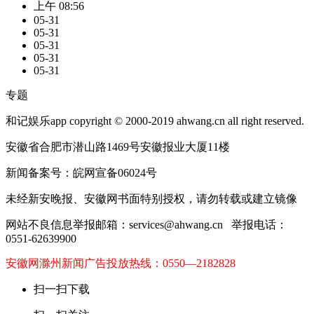
上午 08:56
05-31
05-31
05-31
05-31
05-31
专题
和记娱乐app copyright © 2000-2019 ahwang.cn all right reserved.
安徽省合肥市潜山路1469号安徽报业大厦11楼
新闻备案号：皖网宣备06024号
未经新安晚报、安徽网书面特别授权，请勿转载或建立镜像
网站不良信息举报邮箱：
services@ahwang.cn
举报电话：
0551-62639900
安徽网滁州新闻广告投放热线：0550—2182828
扫一扫下载