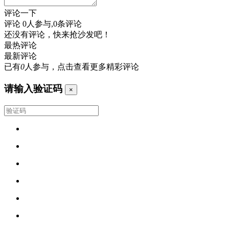
评论一下
评论
0
人参与,
0
条评论
还没有评论，快来抢沙发吧！
最热评论
最新评论
已有
0
人参与，点击查看更多精彩评论
请输入验证码
×