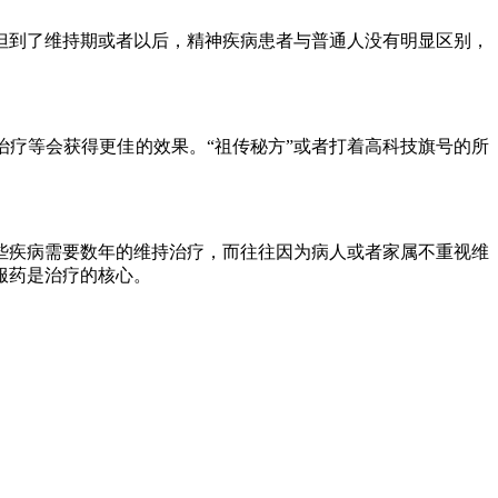
但到了维持期或者以后，精神疾病患者与普通人没有明显区别，
疗等会获得更佳的效果。“祖传秘方”或者打着高科技旗号的所
些疾病需要数年的维持治疗，而往往因为病人或者家属不重视维
服药是治疗的核心。