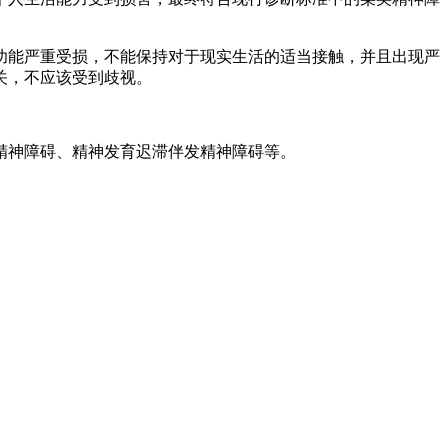
功能严重受损，不能保持对于现实生活的适当接触，并且出现严
关，不应该受到歧视。
精神障碍、精神发育迟滞伴发精神障碍等。