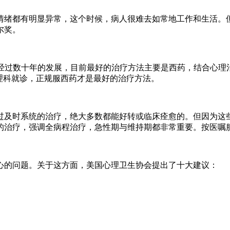
情绪都有明显异常，这个时候，病人很难去如常地工作和生活。
尔奖。
经过数十年的发展，目前最好的治疗方法主要是西药，结合心理治
理科就诊，正规服西药才是最好的治疗方法。
过及时系统的治疗，绝大多数都能好转或临床痊愈的。但因为这
的治疗，强调全病程治疗，急性期与维持期都非常重要。按医嘱
心的问题。关于这方面，美国心理卫生协会提出了十大建议：