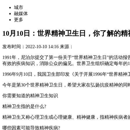
城市
融媒体
更多
10月10日：世界精神卫生日，你了解的精
发布时间：2022-10-10 14:16
来源：
1991年，尼泊尔提交了第一份关于“世界精神卫生日”的活动
有效的疾病知识，消除公众的偏见。世界卫生组织确定每年的10月
1996年9月10日，我国卫生部印发《关于开展1996年“世界
今年是第30个世界精神卫生日，希望大家在弘扬抗疫精神的同
你需要知道的精神卫生知识
精神卫生指的是什么?
精神卫生又称心理卫生或心理健康、精神健康，指精神疾病者
哪些因素可能导致精神疾病?