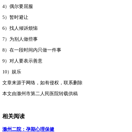
4）偶尔要屈服
5）暂时避让
6）找人倾诉烦恼
7）为别人做些事
8）在一段时间内只做一件事
9）对人要表示善意
10）娱乐
文章来源于网络，如有侵权，联系删除
本文由滁州市第二人民医院转载供稿
相关阅读
滁州二院：孕期心理保健