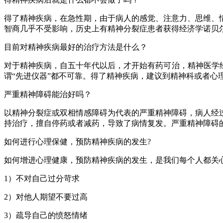
得了精神疾病，在急性期，由于病人的感觉、注意力、思维、
智商几乎不受影响，历史上有精神分裂症患者获得经济学诺贝
目前对精神疾病最好的治疗方法是什么？
对于精神疾病，自五十年代以后，才开始有药可治，精神医学
谓“先进仪器”都不可靠。得了精神疾病，建议到精神科或者心
严重精神障碍能治好吗？
以精神分裂症或双相情感障碍为代表的严重精神障碍，病人经
持治疗，擅自停药或者减药，导致了病情复发。严重精神障碍
如何进行心理保健，预防精神疾病的发生?
如何增进心理健康，预防精神疾病的发生，是我们每个人都关
1）不对自己过分苛求
2）对他人期望不要过高
3）疏导自己的愤怒情绪