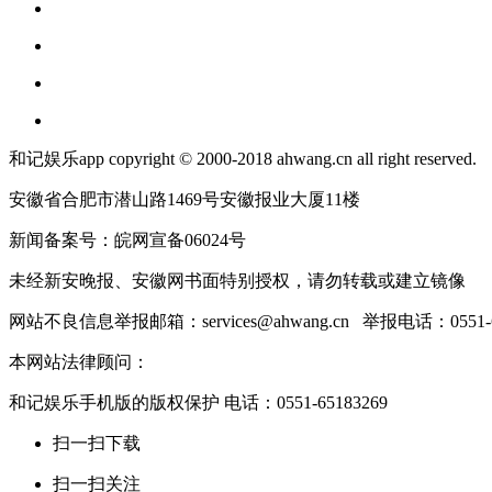
和记娱乐app copyright © 2000-2018 ahwang.cn all right reserved.
安徽省合肥市潜山路1469号安徽报业大厦11楼
新闻备案号：皖网宣备06024号
未经新安晚报、安徽网书面特别授权，请勿转载或建立镜像
网站不良信息举报邮箱：
services@ahwang.cn
举报电话：0551-62
本网站法律顾问：
和记娱乐手机版的版权保护 电话：0551-65183269
扫一扫下载
扫一扫关注