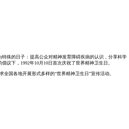
日作为特殊的日子：提高公众对精神发育障碍疾病的认识，分享科学
倡议下，1992年10月10日首次庆祝了世界精神卫生日。
），要求全国各地开展形式多样的“世界精神卫生日”宣传活动。