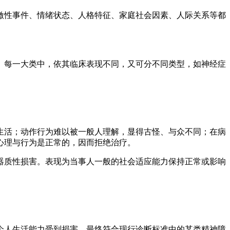
激性事件、情绪状态、人格特征、家庭社会因素、人际关系等都
。每一大类中，依其临床表现不同，又可分不同类型，如神经症
生活；动作行为难以被一般人理解，显得古怪、与众不同；在病
心理与行为是正常的，因而拒绝治疗。
器质性损害。表现为当事人一般的社会适应能力保持正常或影响
个人生活能力受到损害，最终符合现行诊断标准中的某类精神障