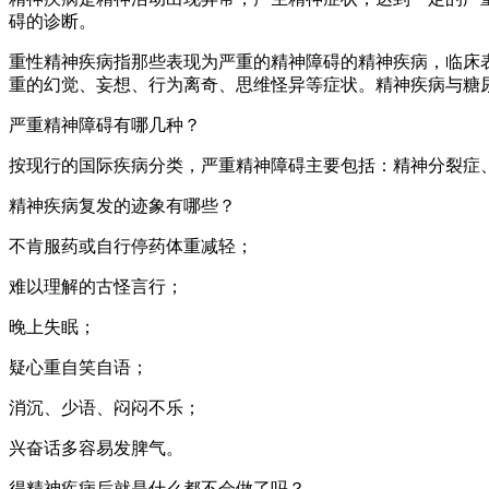
碍的诊断。
重性精神疾病指那些表现为严重的精神障碍的精神疾病，临床
重的幻觉、妄想、行为离奇、思维怪异等症状。精神疾病与糖
严重精神障碍有哪几种？
按现行的国际疾病分类，严重精神障碍主要包括：精神分裂症
精神疾病复发的迹象有哪些？
不肯服药或自行停药体重减轻；
难以理解的古怪言行；
晚上失眠；
疑心重自笑自语；
消沉、少语、闷闷不乐；
兴奋话多容易发脾气。
得精神疾病后就是什么都不会做了吗？