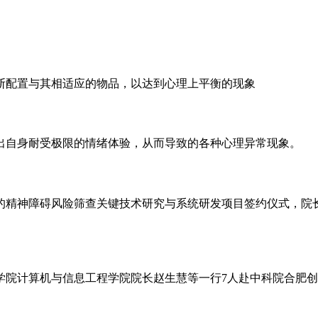
断配置与其相适应的物品，以达到心理上平衡的现象
出自身耐受极限的情绪体验，从而导致的各种心理异常现象。
征的精神障碍风险筛查关键技术研究与系统研发项目签约仪式，院
学院计算机与信息工程学院院长赵生慧等一行7人赴中科院合肥