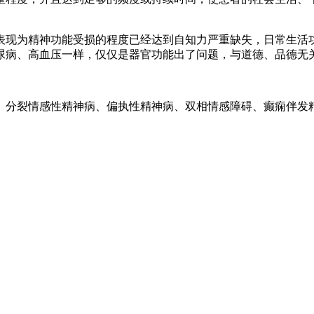
表现为精神功能受损的程度已经达到自知力严重缺失，日常生活
尿病、高血压一样，仅仅是器官功能出了问题，与道德、品德无
、分裂情感性精神病、偏执性精神病、双相情感障碍、癫痫伴发