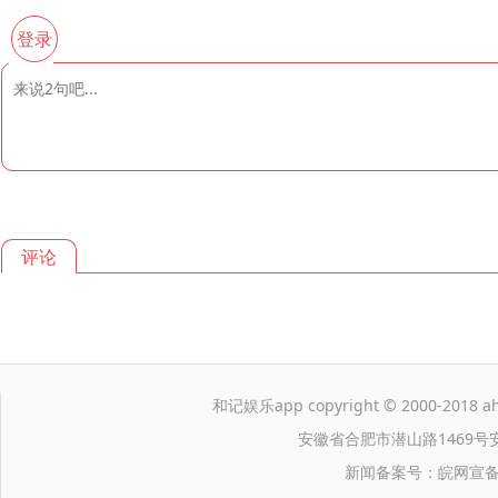
登录
评论
和记娱乐app copyright © 2000-2018 ahwa
安徽省合肥市潜山路1469号
新闻备案号：皖网宣备