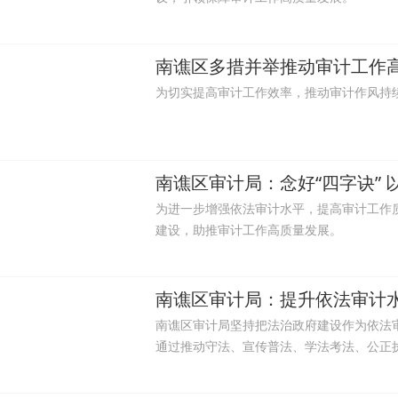
南谯区多措并举推动审计工作
为切实提高审计工作效率，推动审计作风持
南谯区审计局：念好“四字诀”
为进一步增强依法审计水平，提高审计工作质量
建设，助推审计工作高质量发展。
南谯区审计局：提升依法审计水
南谯区审计局坚持把法治政府建设作为依法
通过推动守法、宣传普法、学法考法、公正