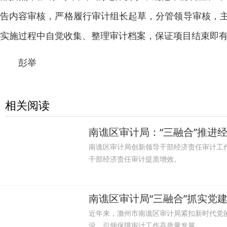
告内容审核，严格履行审计组长起草，分管领导审核，
实施过程中自觉收集、整理审计档案，保证项目结束即
彭举
相关阅读
南谯区审计局：“三融合”推进
南谯区审计局创新领导干部经济责任审计工
干部经济责任审计提质增效。
南谯区审计局“三融合”抓实党
近年来，滁州市南谯区审计局紧扣新时代党
设，引领保障审计工作高质量发展。