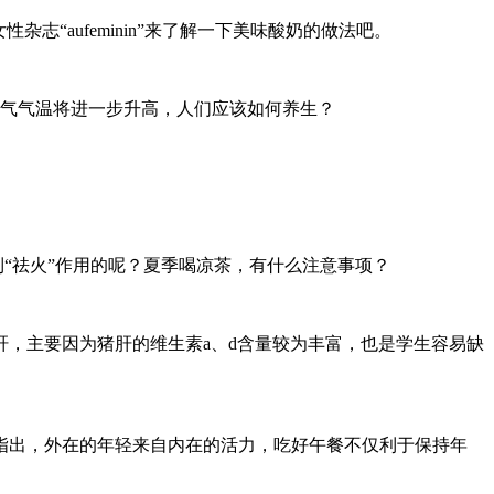
“aufeminin”来了解一下美味酸奶的做法吧。
节气气温将进一步升高，人们应该如何养生？
到“祛火”作用的呢？夏季喝凉茶，有什么注意事项？
，主要因为猪肝的维生素a、d含量较为丰富，也是学生容易缺
指出，外在的年轻来自内在的活力，吃好午餐不仅利于保持年