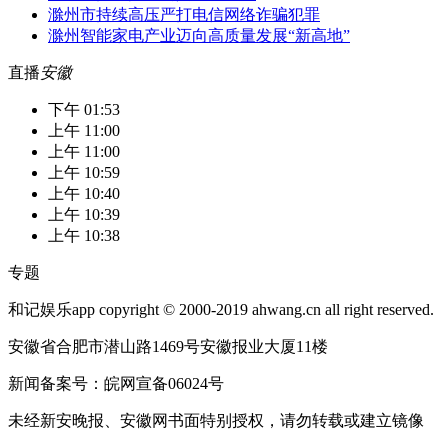
滁州市持续高压严打电信网络诈骗犯罪
滁州智能家电产业迈向高质量发展“新高地”
直播
安徽
下午 01:53
上午 11:00
上午 11:00
上午 10:59
上午 10:40
上午 10:39
上午 10:38
专题
和记娱乐app copyright © 2000-2019 ahwang.cn all right reserved.
安徽省合肥市潜山路1469号安徽报业大厦11楼
新闻备案号：皖网宣备06024号
未经新安晚报、安徽网书面特别授权，请勿转载或建立镜像