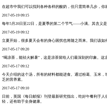
在超市中我们可以找到各种各样的酸奶，但只需简单几步，你就可以
2017-05-19 09:15
每年5月20日至22日，是夏季的第二个节气——小满。其含
2017-05-19 09:12
立夏开始，很多夏天会有的身心困扰也将随之而来。我们该如
2017-05-17 09:20
“喝凉茶，能祛火解暑”，这是凉茶留给人们最深刻的印象。这
2017-05-17 09:12
今天介绍的这个汤，所有的材料都能进食。通过粉葛、玉米，
乏的营养素。
2017-05-17 09:10
日前，英国《每日邮报》刊登最新研究指出，吃好午餐利于人
轻，还有助于全身健康。