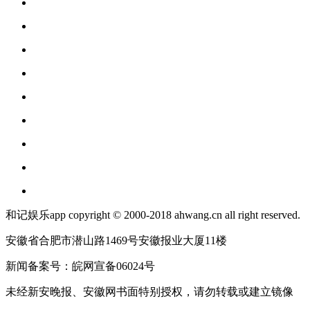
和记娱乐app copyright © 2000-2018 ahwang.cn all right reserved.
安徽省合肥市潜山路1469号安徽报业大厦11楼
新闻备案号：皖网宣备06024号
未经新安晚报、安徽网书面特别授权，请勿转载或建立镜像