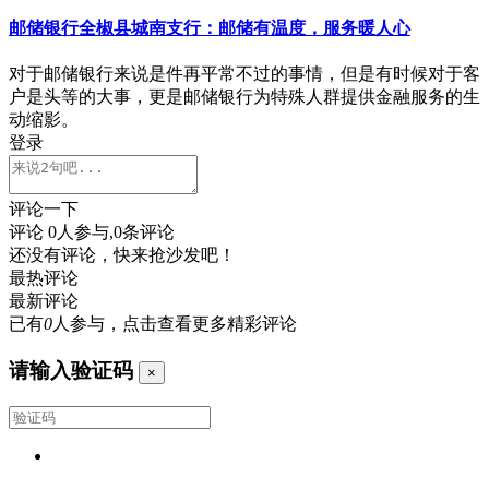
邮储银行全椒县城南支行：邮储有温度，服务暖人心
对于邮储银行来说是件再平常不过的事情，但是有时候对于客
户是头等的大事，更是邮储银行为特殊人群提供金融服务的生
动缩影。
登录
评论一下
评论
0
人参与,
0
条评论
还没有评论，快来抢沙发吧！
最热评论
最新评论
已有
0
人参与，点击查看更多精彩评论
请输入验证码
×