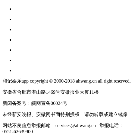
和记娱乐app copyright © 2000-2018 ahwang.cn all right reserved.
安徽省合肥市潜山路1469号安徽报业大厦11楼
新闻备案号：皖网宣备06024号
未经新安晚报、安徽网书面特别授权，请勿转载或建立镜像
网站不良信息举报邮箱：
services@ahwang.cn
举报电话：
0551-62639900