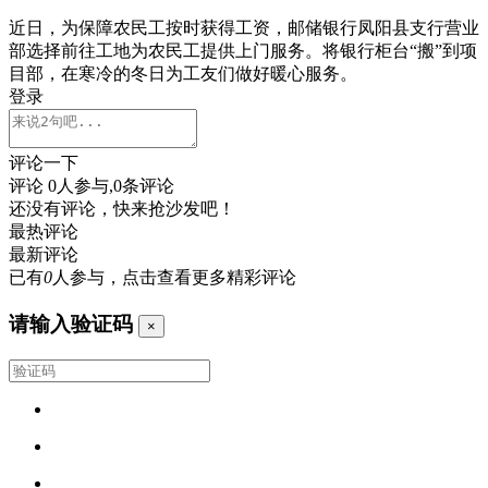
近日，为保障农民工按时获得工资，邮储银行凤阳县支行营业
部选择前往工地为农民工提供上门服务。将银行柜台“搬”到项
目部，在寒冷的冬日为工友们做好暖心服务。
登录
评论一下
评论
0
人参与,
0
条评论
还没有评论，快来抢沙发吧！
最热评论
最新评论
已有
0
人参与，点击查看更多精彩评论
请输入验证码
×