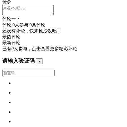
登录
评论一下
评论
0
人参与,
0
条评论
还没有评论，快来抢沙发吧！
最热评论
最新评论
已有
0
人参与，点击查看更多精彩评论
请输入验证码
×