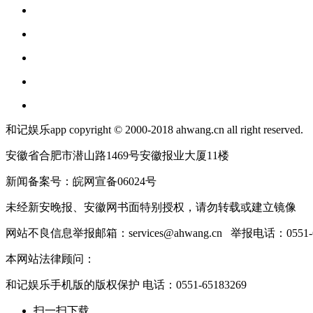
和记娱乐app copyright © 2000-2018 ahwang.cn all right reserved.
安徽省合肥市潜山路1469号安徽报业大厦11楼
新闻备案号：皖网宣备06024号
未经新安晚报、安徽网书面特别授权，请勿转载或建立镜像
网站不良信息举报邮箱：
services@ahwang.cn
举报电话：0551-62
本网站法律顾问：
和记娱乐手机版的版权保护 电话：0551-65183269
扫一扫下载