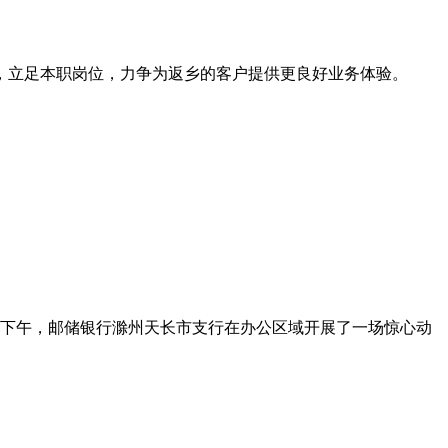
，立足本职岗位，力争为返乡的客户提供更良好业务体验。
日下午，邮储银行滁州天长市支行在办公区域开展了一场惊心动