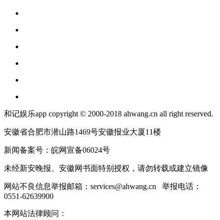
和记娱乐app copyright © 2000-2018 ahwang.cn all right reserved.
安徽省合肥市潜山路1469号安徽报业大厦11楼
新闻备案号：皖网宣备06024号
未经新安晚报、安徽网书面特别授权，请勿转载或建立镜像
网站不良信息举报邮箱：
services@ahwang.cn
举报电话：
0551-62639900
本网站法律顾问：