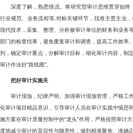
深度了解，熟悉情况。将研究型审计思维贯穿始终
行业规范、业务流程等,对标关键环节，找准主责主业
现代技术，采集、整理、分析被审计单位的财务和业务
部门的检查结果，避免重复审计和调查，提高工作效率
判，确定审计重点，分解审计目标，细化审计内容，制
审计作业好“路线图”。
把好审计实施关
审计现场，纪律严明。加强审计现场管理，严格工
化审计项目精品意识，引导审计人员在审计实践中慎思
施方案在审计质量控制中的“龙头”作用，严格按照审计
度地减少审计的盲目性与随意性，做到精准聚焦、准确