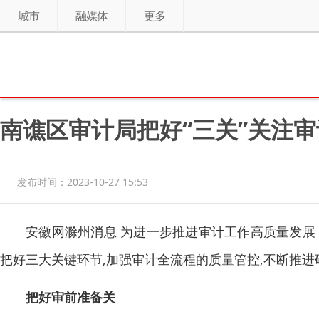
城市
融媒体
更多
南谯区审计局把好“三关”关注
发布时间：2023-10-27 15:53
安徽网滁州消息 为进一步推进审计工作高质量发展，
把好三大关键环节,加强审计全流程的质量管控,不断推进
把好审前准备关