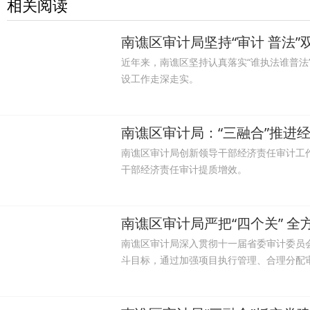
相关阅读
南谯区审计局坚持“审计 普法
近年来，南谯区坚持认真落实“谁执法谁普
设工作走深走实。
南谯区审计局：“三融合”推进
南谯区审计局创新领导干部经济责任审计工
干部经济责任审计提质增效。
南谯区审计局严把“四个关” 
南谯区审计局深入贯彻十一届省委审计委员
斗目标，通过加强项目执行管理、合理分配