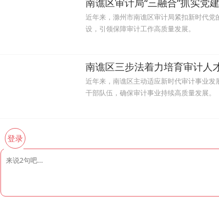
南谯区审计局“三融合”抓实党
近年来，滁州市南谯区审计局紧扣新时代党
设，引领保障审计工作高质量发展。
南谯区三步法着力培育审计人
近年来，南谯区主动适应新时代审计事业发
干部队伍，确保审计事业持续高质量发展。
登录