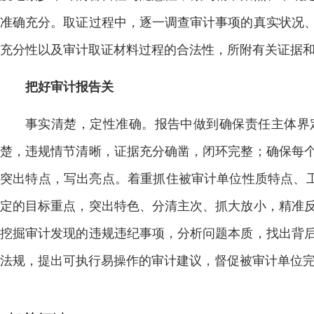
准确充分。取证过程中，逐一调查审计事项的真实状况
充分性以及审计取证材料过程的合法性，所附有关证据
把好审计报告关
事实清楚，定性准确。报告中做到确保责任主体界
楚，违规情节清晰，证据充分确凿，闭环完整；确保每
突出特点，写出亮点。着重抓住被审计单位性质特点、工
定的目标重点，突出特色、分清主次、抓大放小，精准
挖掘审计发现的违规违纪事项，分析问题本质，找出背
法规，提出可执行易操作的审计建议，督促被审计单位